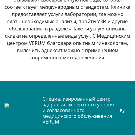
соответствует международным стандартам. Клиника
предоставляет услуги лаборатории, где можно
сдать необходимые анализы, пройти УЗИ и другие
обследования, в разделе «Пакеты услуг» описаны
скидки на определенные виды услуг. С Медицинским
центром VERUM благодаря опытным гинекологам,
вылечить аднексит можно с применением
современных методов лечения.
Специализированный центр
здоровья экспертного уровня
и согласованного
Ру
медицинского обслуживания
VERUM