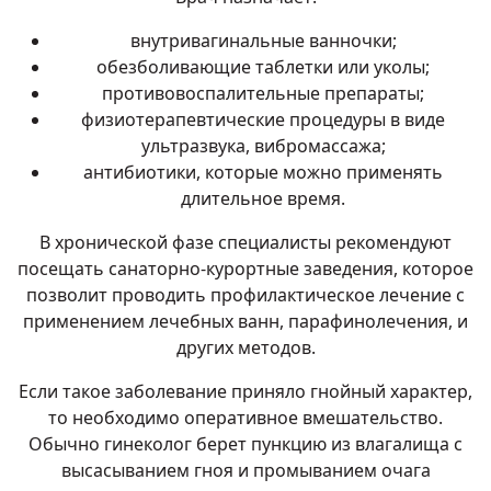
внутривагинальные ванночки;
обезболивающие таблетки или уколы;
противовоспалительные препараты;
физиотерапевтические процедуры в виде
ультразвука, вибромассажа;
антибиотики, которые можно применять
длительное время.
В хронической фазе специалисты рекомендуют
посещать санаторно-курортные заведения, которое
позволит проводить профилактическое лечение с
применением лечебных ванн, парафинолечения, и
других методов.
Если такое заболевание приняло гнойный характер,
то необходимо оперативное вмешательство.
Обычно гинеколог берет пункцию из влагалища с
высасыванием гноя и промыванием очага