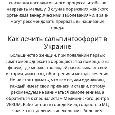
снижения воспалительного процесса, чтобы не
навредить малышу. В случае поражения женского
организма венерическими заболеваниями, врачи
могут рекомендовать прервать вынашивание
плода.
Как лечить сальпингоофорит в
Украине
Большинство женщин, при появлении первых
симптомов аднексита обращаются за помощью на
форум, где множество людей рассказывают свои
истории, диагнозы, обострения и методы лечения.
Но не стоит думать, что все случаи одинаковы,
каждый имеет свои признаки и стадии, потому
рекомендуем не заниматься самолечением, а
обратиться к специалистам Медицинского центра
VERUM. Работает он в городе Киев, гордостью МЦ
является отделение гинекологии с большим