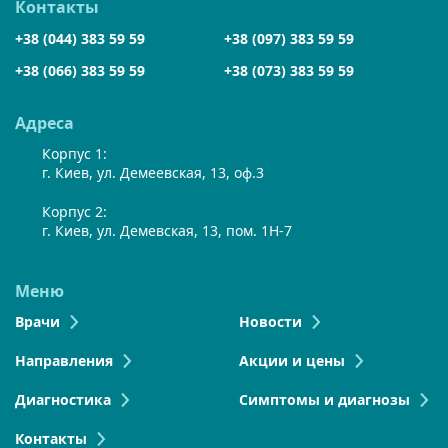
Контакты
+38 (044) 383 59 59
+38 (097) 383 59 59
+38 (066) 383 59 59
+38 (073) 383 59 59
Адреса
Корпус 1:
г. Киев, ул. Демеевская, 13, оф.3
Корпус 2:
г. Киев, ул. Демевская, 13, пом. 1Н-7
Меню
Врачи
Новости
Направления
Акции и цены
Диагностика
Симптомы и диагнозы
Контакты