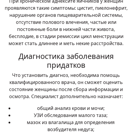
При хроническом аднексите яичников у женщин
проявляются такие симптомы: цистит, пиелонефрит,
нарушение органов пищеварительной системы,
отсутствие полового влечения, частые или
постоянные боли в нижней части живота,
бесплодие, в стадии ремиссии цикл менструации
может стать длиннее и меть некие расстройства.
Диагностика заболевания
придатков
Что установить диагноз, необходима помощь
квалифицированного врача, он сможет оценить
состояние женщины после сбора информации и
осмотра. Специалист дополнительно назначает:
общий анализ крови и мочи;
УЗИ обследования малого таза;
мазок из влагалища для определения
возбудителя недуга;