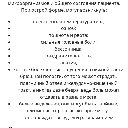
микроорганизмов и общего состояния пациента.
При острой форме, могут возникнуть:
повышенная температура тела;
озноб;
тошнота и рвота;
сильные головные боли;
бессонница;
раздражительность;
апатия;
частые болезненные ощущения в нижней части
брюшной полости, от того может страдать
поясничный отдел и желудочно-кишечный
тракт, а иногда даже бедра, ведь боль может
отдавать в разные места;
белые выделения, они могут быть гнойные,
слизистые, серозные, которые могут
сопровождаться зудом и раздражением.