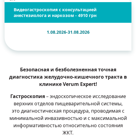
Видеогастроскопия с консультацией
анестезиолога и наркозом - 4910 грн
1.08.2026-31.08.2026
Безопасная и безболезненная точная
диагностика желудочно-кишечного тракта в
клинике Verum Expert!
Гастроскопия
– эндоскопическое исследование
верхних отделов пищеварительной системы,
это диагностическая процедура, проводимая с
минимальной инвазивностью и с максимальной
информативностью относительно состояния
ЖКТ.