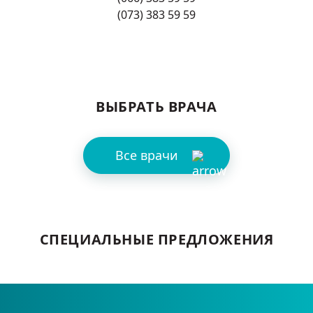
(073) 383 59 59
ВЫБРАТЬ ВРАЧА
Все врачи
СПЕЦИАЛЬНЫЕ ПРЕДЛОЖЕНИЯ