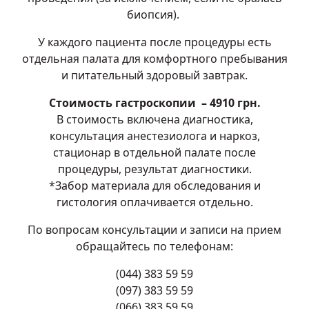
биопсия).
У каждого пациента после процедуры есть
отдельная палата для комфортного пребывания
и питательный здоровый завтрак.
Стоимость гастроскопии – 4910 грн.
В стоимость включена диагностика,
консультация анестезиолога и наркоз,
стационар в отдельной палате после
процедуры, результат диагностики.
*Забор материала для обследования и
гистология оплачивается отдельно.
По вопросам консультации и записи на прием
обращайтесь по телефонам:
(044) 383 59 59
(097) 383 59 59
(066) 383 59 59