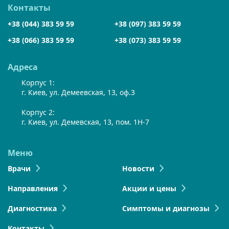
Контакты
+38 (044) 383 59 59
+38 (097) 383 59 59
+38 (066) 383 59 59
+38 (073) 383 59 59
Адреса
Корпус 1:
г. Киев, ул. Демеевская, 13, оф.3
Корпус 2:
г. Киев, ул. Демевская, 13, пом. 1Н-7
Меню
Врачи
Новости
Направления
Акции и цены
Диагностика
Симптомы и диагнозы
Контакты