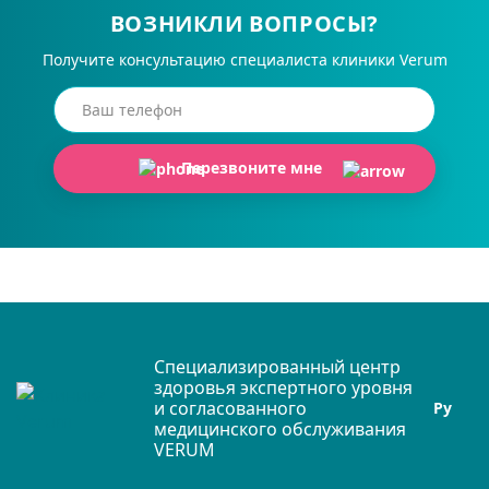
ВОЗНИКЛИ ВОПРОСЫ?
Получите консультацию специалиста клиники Verum
Перезвоните мне
Специализированный центр
здоровья экспертного уровня
и согласованного
Ру
медицинского обслуживания
VERUM