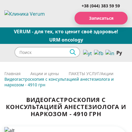
+38 (044) 383 59 59
Записаться
VERUM - для тех, кто ценит своё здоровье!
URM oncology
Ру
Главная
Акции и цены
ПАКЕТЫ УСЛУГ/Акции
Видеогастроскопия с консультацией анестезиолога и
наркозом - 4910 грн
ВИДЕОГАСТРОСКОПИЯ С
КОНСУЛЬТАЦИЕЙ АНЕСТЕЗИОЛОГА И
НАРКОЗОМ - 4910 ГРН