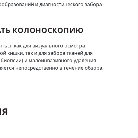
образований и диагностического забора
АТЬ КОЛОНОСКОПИЮ
ться как для визуального осмотра
ой кишки, так и для забора тканей для
(биопсии) и малоинвазивного удаления
яется непосредственно в течение обзора.
ИЯ