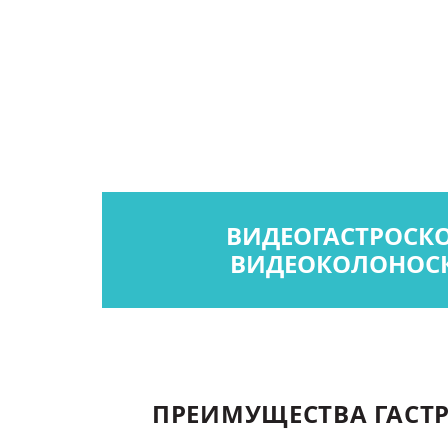
ВИДЕОГАСТРОСК
ВИДЕОКОЛОНОС
ПРЕИМУЩЕСТВА ГАСТ