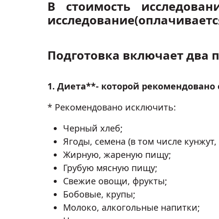
В стоимость исследован
исследование(оплачиваетс
Подготовка включает два п
1. Диета**- которой рекомендовано
* Рекомендовано исключить:
Черный хлеб;
Ягоды, семена (в том числе кунжут, л
Жирную, жареную пищу;
Грубую мясную пищу;
Свежие овощи, фрукты;
Бобовые, крупы;
Молоко, алкогольные напитки;