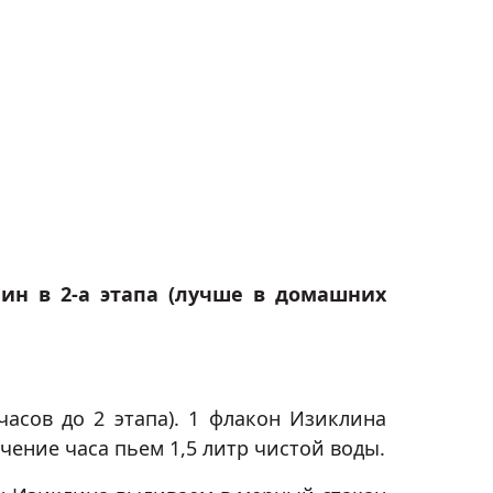
ин в 2-а этапа (лучше в домашних
часов до 2 этапа). 1 флакон Изиклина
чение часа пьем 1,5 литр чистой воды.