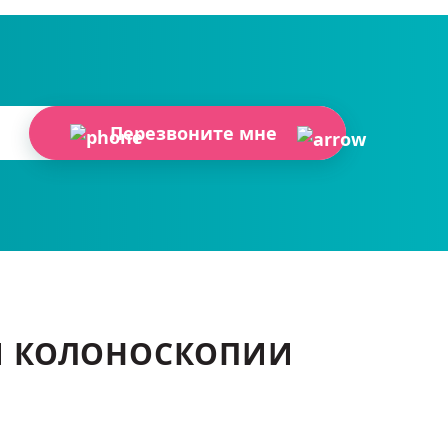
Перезвоните мне
 И КОЛОНОСКОПИИ