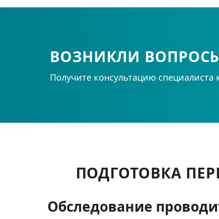
ВОЗНИКЛИ ВОПРОС
Получите консультацию специалиста 
ПОДГОТОВКА ПЕР
Обследование проводи