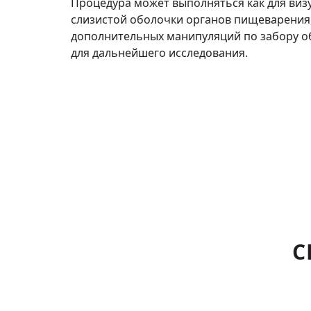
Процедура может выполняться как для виз
слизистой оболочки органов пищеварения, 
дополнительных манипуляций по забору об
для дальнейшего исследования.
С