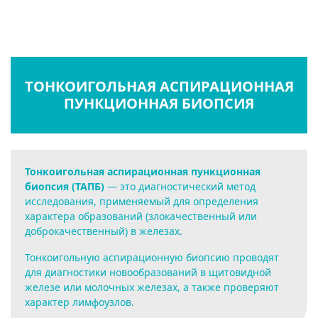
ТОНКОИГОЛЬНАЯ АСПИРАЦИОННАЯ
ПУНКЦИОННАЯ БИОПСИЯ
Тонкоигольная аспирационная пункционная
биопсия (ТАПБ)
— это диагностический метод
исследования, применяемый для определения
характера образований (злокачественный или
доброкачественный) в железах.
Тонкоигольную аспирационную биопсию проводят
для диагностики новообразований в щитовидной
железе или молочных железах, а также проверяют
характер лимфоузлов.