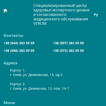
Специализированный центр
здоровья экспертного уровня
и согласованного
Ру
медицинского обслуживания
VERUM
Контакты
+38 (044) 383 59 59
+38 (097) 383 59 59
+38 (066) 383 59 59
+38 (073) 383 59 59
Адреса
Корпус 1:
г. Киев, ул. Демеевская, 13, оф.3
Корпус 2:
г. Киев, ул. Демевская, 13, пом. 1Н-7
Меню