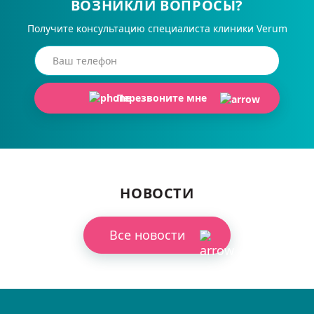
ВОЗНИКЛИ ВОПРОСЫ?
Получите консультацию специалиста клиники Verum
Перезвоните мне
НОВОСТИ
Все новости