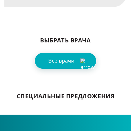
ВЫБРАТЬ ВРАЧА
Все врачи
СПЕЦИАЛЬНЫЕ ПРЕДЛОЖЕНИЯ