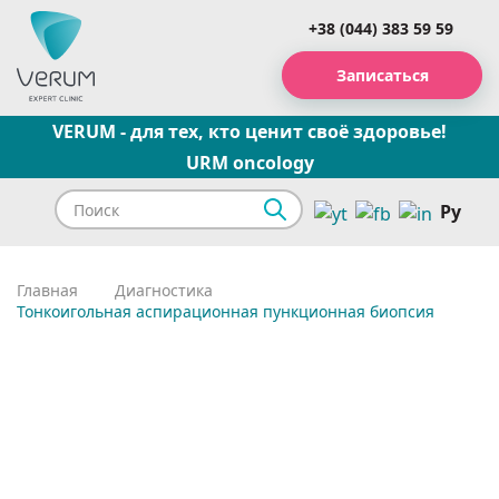
+38 (044) 383 59 59
Записаться
VERUM - для тех, кто ценит своё здоровье!
URM oncology
Ру
Главная
Диагностика
Тонкоигольная аспирационная пункционная биопсия