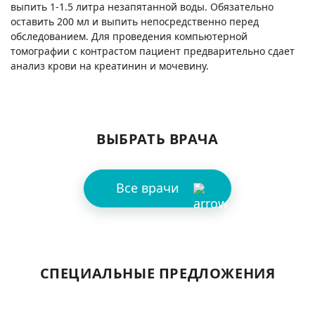
выпить 1-1.5 литра незапятанной воды. Обязательно
оставить 200 мл и выпить непосредственно перед
обследованием. Для проведения компьютерной
томографии с контрастом пациент предварительно сдает
анализ крови на креатинин и мочевину.
ВЫБРАТЬ ВРАЧА
Все врачи
СПЕЦИАЛЬНЫЕ ПРЕДЛОЖЕНИЯ