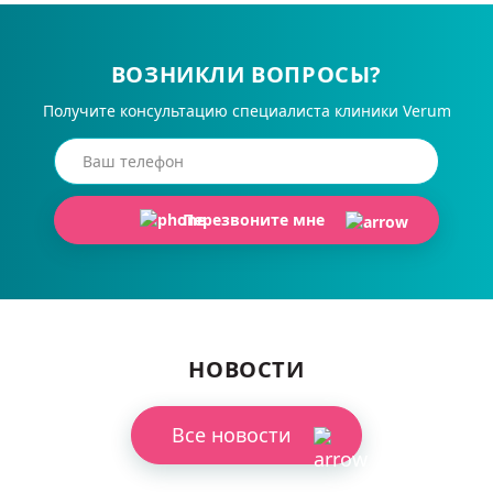
ВОЗНИКЛИ ВОПРОСЫ?
Получите консультацию специалиста клиники Verum
Перезвоните мне
НОВОСТИ
Все новости