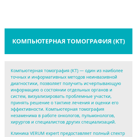
КОМПЬЮТЕРНАЯ ТОМОГРАФИЯ (КТ)
Компьютерная томография (КТ) — один из наиболее
точных и информативных методов неинвазивной
диагностики, позволяет получить исчерпывающую
информацию о состоянии отдельных органов и
систем, визуализировать проблемные участки,
принять решение о тактике лечения и оценки его
эффективности. Компьютерная томография
незаменима в работе онкологов, пульмонологов,
хирургов и специалистов других специализаций.
Клиника VERUM expert предоставляет полный спектр