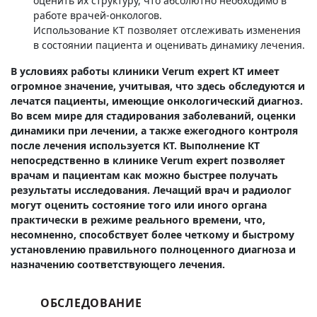
оценить их структуру, что абсолютно необходимо в
работе врачей-онкологов.
Использование КТ позволяет отслеживать изменения
в состоянии пациента и оценивать динамику лечения.
В условиях работы клиники Verum expert КТ имеет
огромное значение, учитывая, что здесь обследуются и
лечатся пациенты, имеющие онкологический диагноз.
Во всем мире для стадирования заболеваний, оценки
динамики при лечении, а также ежегодного контроля
после лечения используется КТ. Выполнение КТ
непосредственно в клинике Verum expert позволяет
врачам и пациентам как можно быстрее получать
результаты исследования. Лечащий врач и радиолог
могут оценить состояние того или иного органа
практически в режиме реального времени, что,
несомненно, способствует более четкому и быстрому
установлению правильного полноценного диагноза и
назначению соответствующего лечения.
ОБСЛЕДОВАНИЕ