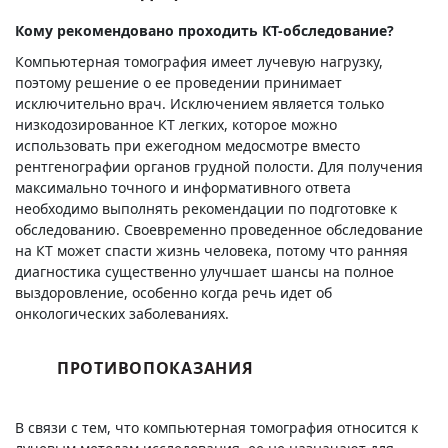
Кому рекомендовано проходить КТ-обследование?
Компьютерная томография имеет лучевую нагрузку,
поэтому решение о ее проведении принимает
исключительно врач. Исключением является только
низкодозированное КТ легких, которое можно
использовать при ежегодном медосмотре вместо
рентгенографии органов грудной полости. Для получения
максимально точного и информативного ответа
необходимо выполнять рекомендации по подготовке к
обследованию. Своевременно проведенное обследование
на КТ может спасти жизнь человека, потому что ранняя
диагностика существенно улучшает шансы на полное
выздоровление, особенно когда речь идет об
онкологических заболеваниях.
ПРОТИВОПОКАЗАНИЯ
В связи с тем, что компьютерная томография относится к