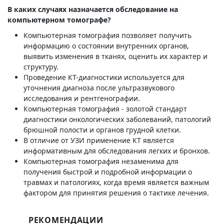
В каких случаях назначается обследование на
компьютерном томографе?
Компьютерная томография позволяет получить
информацию о состоянии внутренних органов,
выявить изменения в тканях, оценить их характер и
структуру.
Проведение КТ-диагностики используется для
уточнения диагноза после ультразвукового
исследования и рентгенографии.
Компьютерная томография - золотой стандарт
диагностики онкологических заболеваний, патологий
брюшной полости и органов грудной клетки.
В отличие от УЗИ применение КТ является
информативным для обследования легких и бронхов.
Компьютерная томография незаменима для
получения быстрой и подробной информации о
травмах и патологиях, когда время является важным
фактором для принятия решения о тактике лечения.
РЕКОМЕНДАЦИИ