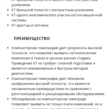
усилением;
КТ брюшной полости с контрастным усилением;
КТ одного анатомического участка костно-мышечной
системы;
КТ крестца и копчика;
ПРЕИМУЩЕСТВО
Компьютерная томография дает результаты высокой
точности, что позволяет выявить патологические
изменения в тканях и органах ранних стадиях.
Проведение КТ не требует сложной подготовки и
является неинвазивным и быстрым методом
диагностики.
Компьютерная томография дает объемное
изображение высокой точности, что является
несомненным преимуществом по сравнению с
рентгенографией и ультразвуковыми обследованиями.
Обследования на компьютерном томографе
позволяют выявить не только очаги изменений, но и