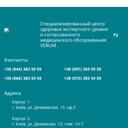
Специализированный центр
здоровья экспертного уровня
и согласованного
Ру
медицинского обслуживания
VERUM
Контакты
+38 (044) 383 59 59
+38 (097) 383 59 59
+38 (066) 383 59 59
+38 (073) 383 59 59
Адреса
Корпус 1:
г. Киев, ул. Демеевская, 13, оф.3
Корпус 2:
г. Киев, ул. Демевская, 13, пом. 1Н-7