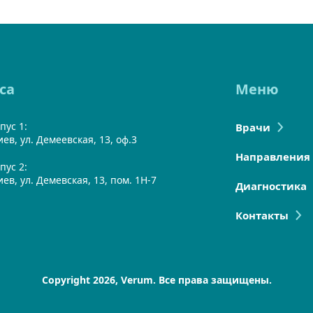
са
Меню
пус 1:
Врачи
Киев, ул. Демеевская, 13, оф.3
Направления
пус 2:
Киев, ул. Демевская, 13, пом. 1Н-7
Диагностика
Контакты
Copyright 2026, Verum. Все права защищены.