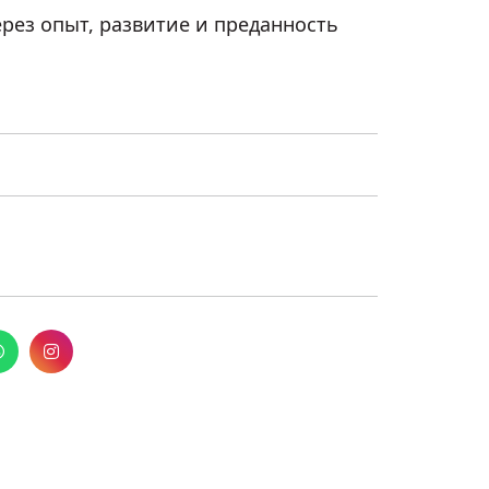
рез опыт, развитие и преданность