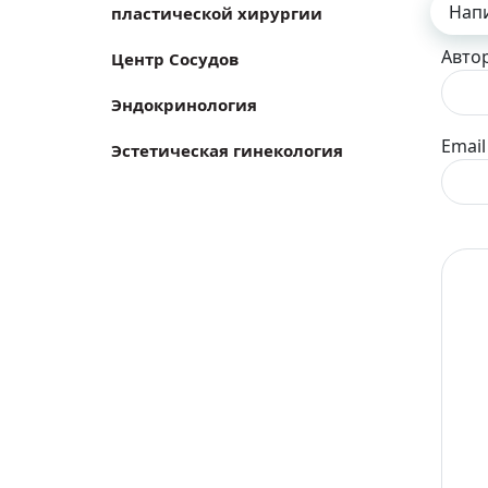
Нап
пластической хирургии
Авто
Центр Сосудов
Эндокринология
Email
Эстетическая гинекология