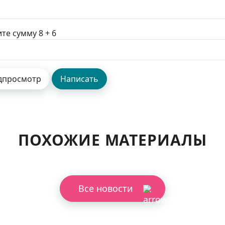
те сумму 8 + 6
ПОХОЖИЕ МАТЕРИАЛЫ
Все новости