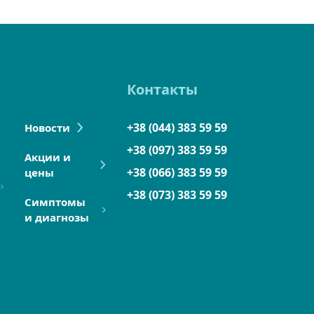
Контакты
+38 (044) 383 59 59
Новости
+38 (097) 383 59 59
Акции и
+38 (066) 383 59 59
цены
+38 (073) 383 59 59
Симптомы
и диагнозы