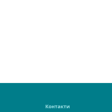
Контакти