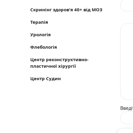
Скринінг здоров'я 40+ від МОЗ
Терапія
Урологія
Флебологія
Центр реконструктивно-
пластичної хірургії
Центр Судин
Введі