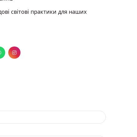
ві світові практики для наших