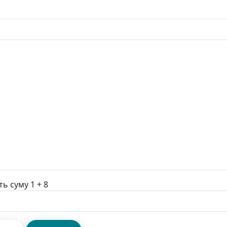
ть суму 1 + 8